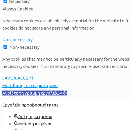
Necessary
Always Enabled
Necessary cookies are absolutely essential for the website to fu
cookies do not store any personal information.
Non-necessary
Non-necessary
Any cookies that may not be particularly necessary for the websit
necessary cookies. It is mandatory to procure user consent prior
SAVE & ACCEPT
Μετάβαση στο περιεχόμενο
Ανοίξτε τη γραμμή εργαλείων
Εργαλεία προσβασιμότητας
Αύξηση κειμένου
Μείωση κειμένου