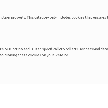
nction properly. This category only includes cookies that ensures 
e to function and is used specifically to collect user personal da
 to running these cookies on your website.