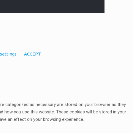
settings
ACCEPT
 are categorized as necessary are stored on your browser as they
and how you use this website. These cookies will be stored in your
ave an effect on your browsing experience.