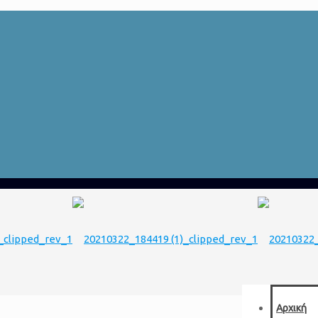
Αρχική