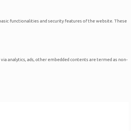
basic functionalities and security features of the website. These
ta via analytics, ads, other embedded contents are termed as non-