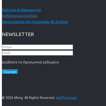
Πρότυπα & Πειραματικά
Καλλιτεχνικά Σχολεία
Προετοιμασία για Υποτροφίες Ιδ. Σχολών
NEWSLETTER
Διαβάστε τα Προσωπικά Δεδομένα
© 2026 Meeg. All Rights Reserved.
Muffin group