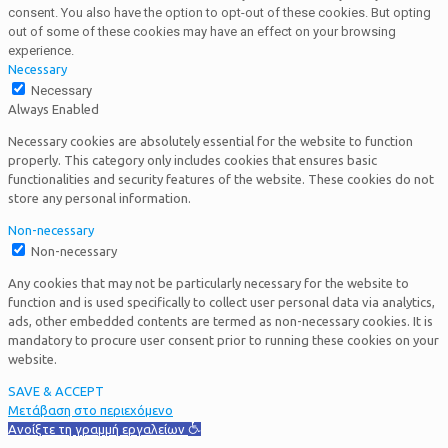
consent. You also have the option to opt-out of these cookies. But opting
out of some of these cookies may have an effect on your browsing
experience.
Necessary
Necessary
Always Enabled
Necessary cookies are absolutely essential for the website to function
properly. This category only includes cookies that ensures basic
functionalities and security features of the website. These cookies do not
store any personal information.
Non-necessary
Non-necessary
Any cookies that may not be particularly necessary for the website to
function and is used specifically to collect user personal data via analytics,
ads, other embedded contents are termed as non-necessary cookies. It is
mandatory to procure user consent prior to running these cookies on your
website.
SAVE & ACCEPT
Μετάβαση στο περιεχόμενο
Ανοίξτε τη γραμμή εργαλείων