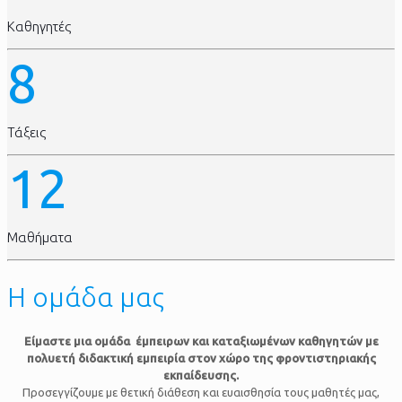
Καθηγητές
8
Τάξεις
12
Μαθήματα
Η ομάδα μας
Είμαστε μια ομάδα έμπειρων και καταξιωμένων καθηγητών με
πολυετή διδακτική εμπειρία στον χώρο της φροντιστηριακής
εκπαίδευσης.
Προσεγγίζουμε με θετική διάθεση και ευαισθησία τους μαθητές μας,