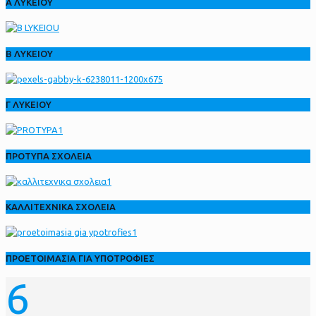
Α ΛΥΚΕΙΟΥ
Β ΛΥΚΕΙΟΥ
Γ ΛΥΚΕΙΟΥ
ΠΡΟΤΥΠΑ ΣΧΟΛΕΙΑ
ΚΑΛΛΙΤΕΧΝΙΚΑ ΣΧΟΛΕΙΑ
ΠΡΟΕΤΟΙΜΑΣΙΑ ΓΙΑ ΥΠΟΤΡΟΦΙΕΣ
6