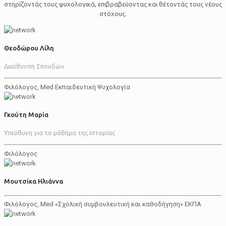
στηρίζοντάς τους ψυχολογικά, επιβραβεύοντας και θέτοντάς τους νέους
στόχους.
Θεοδώρου Λίλη
Διεύθυνση Σπουδών
Φιλόλογος, Med Εκπαιδευτική Ψυχολογία
Γκούτη Μαρία
Υπεύθυνη για το μάθημα της Ιστορίας
Φιλόλογος
Μουτσίκα Ηλιάννα
Φιλόλογος, Med «Σχολική συμβουλευτική και καθοδήγηση» ΕΚΠΑ