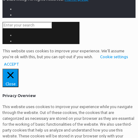
This website uses cookies to improve your experience. We'll assume
you're ok with this, but you can opt-out if you wish.
Cookie settings
ACCEPT
Close
Privacy Overview
This website uses cookies to improve your experience while you navigate
through the website. Out of these cookies, the cookies that are
categorized as necessary are stored on your browser as they are essential
for the working of basic functionalities of the website. We also use third-
party cookies that help us analyze and understand how you use this
website. These cookies will be stored in your browser only with your