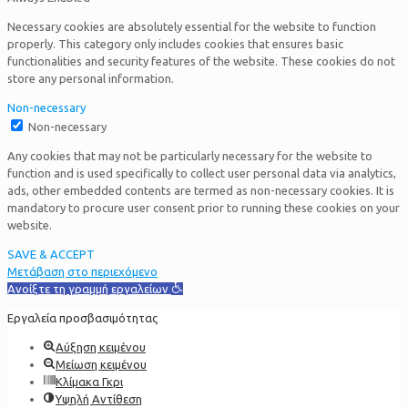
Necessary cookies are absolutely essential for the website to function
properly. This category only includes cookies that ensures basic
functionalities and security features of the website. These cookies do not
store any personal information.
Non-necessary
Non-necessary
Any cookies that may not be particularly necessary for the website to
function and is used specifically to collect user personal data via analytics,
ads, other embedded contents are termed as non-necessary cookies. It is
mandatory to procure user consent prior to running these cookies on your
website.
SAVE & ACCEPT
Μετάβαση στο περιεχόμενο
Ανοίξτε τη γραμμή εργαλείων
Εργαλεία προσβασιμότητας
Αύξηση κειμένου
Μείωση κειμένου
Κλίμακα Γκρι
Υψηλή Αντίθεση