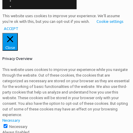
This website uses cookies to improve your experience. We'll assume
you're ok with this, but you can opt-out if you wish.
Cookie settings
ACCEPT
Close
Privacy Overview
This website uses cookies to improve your experience while you navigate
through the website. Out of these cookies, the cookies that are
categorized as necessary are stored on your browser as they are essential
for the working of basic functionalities of the website. We also use third-
party cookies that help us analyze and understand how you use this
website. These cookies will be stored in your browser only with your
consent. You also have the option to opt-out of these cookies. But opting
out of some of these cookies may have an effect on your browsing
experience.
Necessary
Necessary
Always Enabled